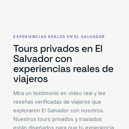
EXPERIENCIAS REALES EN EL SALVADOR
Tours privados en El
Salvador con
experiencias reales de
viajeros
Mira un testimonio en video real y lee
reseñas verificadas de viajeros que
exploraron El Salvador con nosotros.
Nuestros tours privados y traslados
están diseñados para que tu experiencia