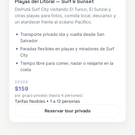
Playas del Litoral — Surf & Sunset
Disfrutá Surf City visitando El Tunco, El Sunzal y
otras playas para fotos, comida local, descanso y
un atardecer frente al océano Pacífico.
Transporte privado ida y vuelta desde San
Salvador
Paradas flexibles en playas y miradores de Surf
City
Tiempo libre para comer, nadar o relajarte en la
costa
DESDE
$159
por grupo privado (hasta 4 personas)
Tarifas flexibles • 1 a 12 personas
Reservar tour privado