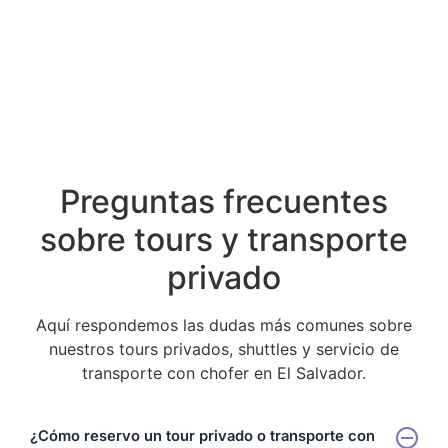
Preguntas frecuentes
sobre tours y transporte
privado
Aquí respondemos las dudas más comunes sobre
nuestros tours privados, shuttles y servicio de
transporte con chofer en El Salvador.
¿Cómo reservo un tour privado o transporte con