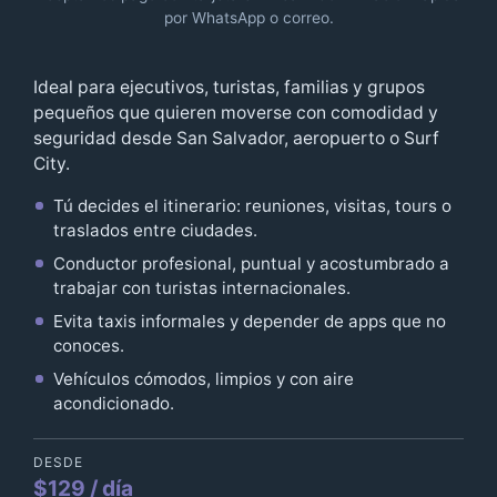
por WhatsApp o correo.
Ideal para ejecutivos, turistas, familias y grupos
pequeños que quieren moverse con comodidad y
seguridad desde San Salvador, aeropuerto o Surf
City.
Tú decides el itinerario: reuniones, visitas, tours o
traslados entre ciudades.
Conductor profesional, puntual y acostumbrado a
trabajar con turistas internacionales.
Evita taxis informales y depender de apps que no
conoces.
Vehículos cómodos, limpios y con aire
acondicionado.
DESDE
$129 / día