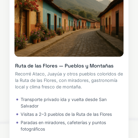
Ruta de las Flores — Pueblos y Montañas
Recorré Ataco, Juayúa y otros pueblos coloridos de
la Ruta de las Flores, con miradores, gastronomía
local y clima fresco de montaña.
Transporte privado ida y vuelta desde San
Salvador
Visitas a 2–3 pueblos de la Ruta de las Flores
Paradas en miradores, cafeterías y puntos
fotográficos