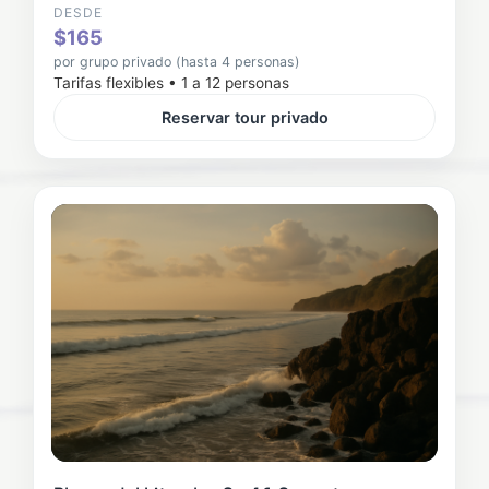
DESDE
$165
por grupo privado (hasta 4 personas)
Tarifas flexibles • 1 a 12 personas
Reservar tour privado