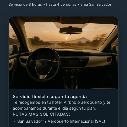
Servicio de 8 horas • hasta 4 personas • área San Salvador
Servicio flexible según tu agenda
Te recogemos en tu hotel, Airbnb o aeropuerto y te
acompañamos durante el día según tu plan.
RUTAS MÁS SOLICITADAS:
San Salvador ⇆ Aeropuerto Internacional (SAL)