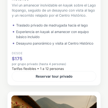
Viví un amanecer inolvidable en kayak sobre el Lago
Ilopango, seguido de un desayuno con vista al lago
y un recorrido relajado por el Centro Histórico.
Traslado privado de madrugada hacia el lago
Experiencia en kayak al amanecer con equipo
básico incluido
Desayuno panorámico y visita al Centro Histórico
DESDE
$175
por grupo privado (hasta 4 personas)
Tarifas flexibles • 1 a 12 personas
Reservar tour privado