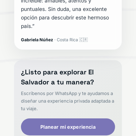
increíble: amables, atentos y
puntuales. Sin duda, una excelente
opción para descubrir este hermoso
país.”
Gabriela Núñez
· Costa Rica 🇨🇷
¿Listo para explorar El
Salvador a tu manera?
Escríbenos por WhatsApp y te ayudamos a
diseñar una experiencia privada adaptada a
tu viaje.
Planear mi experiencia