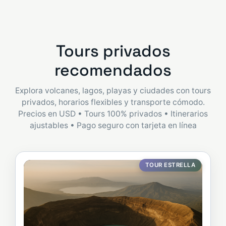
Tours privados
recomendados
Explora volcanes, lagos, playas y ciudades con tours
privados, horarios flexibles y transporte cómodo.
Precios en USD • Tours 100% privados • Itinerarios
ajustables • Pago seguro con tarjeta en línea
TOUR ESTRELLA