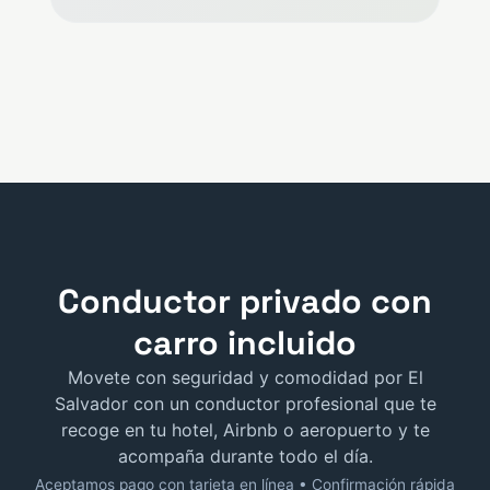
Conductor privado con
carro incluido
Movete con seguridad y comodidad por El
Salvador con un conductor profesional que te
recoge en tu hotel, Airbnb o aeropuerto y te
acompaña durante todo el día.
Aceptamos pago con tarjeta en línea • Confirmación rápida