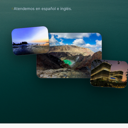
Atendemos en español e inglés.