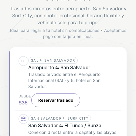
Traslados directos entre aeropuerto, San Salvador y
Surf City, con chofer profesional, horario flexible y
vehículo solo para tu grupo.
Ideal para llegar a tu hotel sin complicaciones • Aceptamos
pago con tarjeta en línea.
SAL ⇆ SAN SALVADOR
Aeropuerto ⇆ San Salvador
Traslado privado entre el Aeropuerto
Internacional (SAL) y tu hotel en San
Salvador.
DESDE
Reservar traslado
$35
SAN SALVADOR ⇆ SURF CITY
San Salvador ⇆ El Tunco / Sunzal
Conexión directa entre la capital y las playas