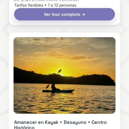
Tarifas flexibles • 1 a 12 personas
Ver tour completo →
Amanecer en Kayak + Desayuno + Centro
Histórico