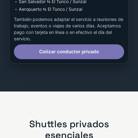
San Salvador ⇆ El Tunco / Sunzal
Aeropuerto ⇆ El Tunco / Sunzal
También podemos adaptar el servicio a reuniones de
trabajo, eventos o viajes de varios días. Aceptamos
pago con tarjeta en línea o en efectivo el día del
servicio.
Cotizar conductor privado
Shuttles privados
esenciales