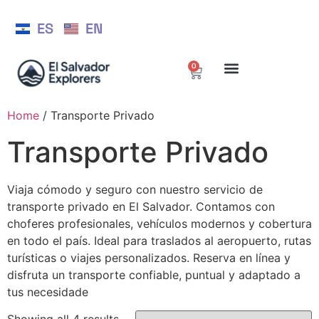
ES
EN
0
Home
/ Transporte Privado
Transporte Privado
Viaja cómodo y seguro con nuestro servicio de
transporte privado en El Salvador. Contamos con
choferes profesionales, vehículos modernos y cobertura
en todo el país. Ideal para traslados al aeropuerto, rutas
turísticas o viajes personalizados. Reserva en línea y
disfruta un transporte confiable, puntual y adaptado a
tus necesidade