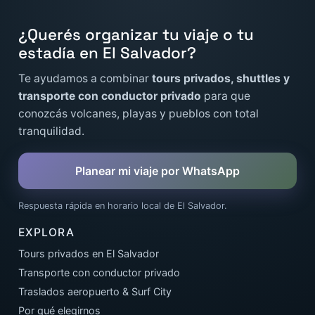
¿Querés organizar tu viaje o tu
estadía en El Salvador?
Te ayudamos a combinar
tours privados, shuttles y
transporte con conductor privado
para que
conozcás volcanes, playas y pueblos con total
tranquilidad.
Planear mi viaje por WhatsApp
Respuesta rápida en horario local de El Salvador.
EXPLORA
Tours privados en El Salvador
Transporte con conductor privado
Traslados aeropuerto & Surf City
Por qué elegirnos