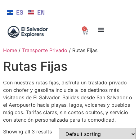
ES
EN
0
Home
/
Transporte Privado
/ Rutas Fijas
Rutas Fijas
Con nuestras rutas fijas, disfruta un traslado privado
con chofer y gasolina incluida a los destinos más
visitados de El Salvador. Salidas desde San Salvador o
el Aeropuerto hacia playas, lagos, volcanes y pueblos
mágicos. Tarifas claras, sin costos ocultos, y servicio
con atención personalizada para tu comodidad.
Showing all 3 results