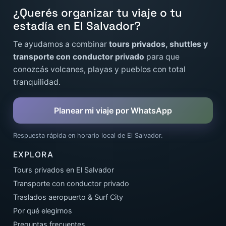
¿Querés organizar tu viaje o tu
estadía en El Salvador?
Te ayudamos a combinar
tours privados, shuttles y
transporte con conductor privado
para que
conozcás volcanes, playas y pueblos con total
tranquilidad.
Planear mi viaje por WhatsApp
Respuesta rápida en horario local de El Salvador.
EXPLORA
Tours privados en El Salvador
Transporte con conductor privado
Traslados aeropuerto & Surf City
Por qué elegirnos
Preguntas frecuentes